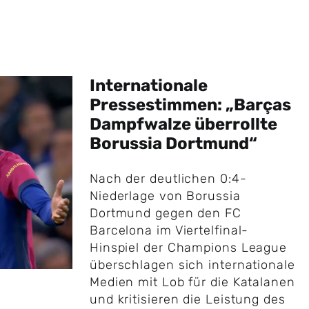
Internationale
Pressestimmen: „Barças
Dampfwalze überrollte
Borussia Dortmund“
Nach der deutlichen 0:4-
Niederlage von Borussia
Dortmund gegen den FC
Barcelona im Viertelfinal-
Hinspiel der Champions League
überschlagen sich internationale
Medien mit Lob für die Katalanen
und kritisieren die Leistung des