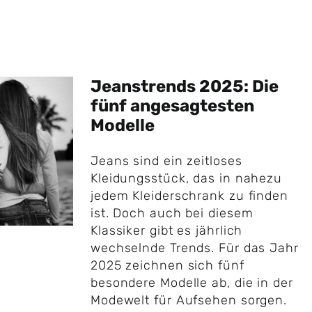
Jeanstrends 2025: Die
fünf angesagtesten
Modelle
Jeans sind ein zeitloses
Kleidungsstück, das in nahezu
jedem Kleiderschrank zu finden
ist. Doch auch bei diesem
Klassiker gibt es jährlich
wechselnde Trends. Für das Jahr
2025 zeichnen sich fünf
besondere Modelle ab, die in der
Modewelt für Aufsehen sorgen.