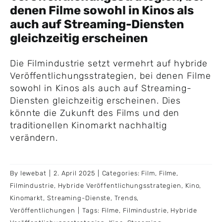
denen Filme sowohl in Kinos als
auch auf Streaming-Diensten
gleichzeitig erscheinen
Die Filmindustrie setzt vermehrt auf hybride
Veröffentlichungsstrategien, bei denen Filme
sowohl in Kinos als auch auf Streaming-
Diensten gleichzeitig erscheinen. Dies
könnte die Zukunft des Films und den
traditionellen Kinomarkt nachhaltig
verändern.
By
lewebat
|
2. April 2025
|
Categories:
Film
,
Filme
,
Filmindustrie
,
Hybride Veröffentlichungsstrategien
,
Kino
,
Kinomarkt
,
Streaming-Dienste
,
Trends
,
Veröffentlichungen
|
Tags:
Filme
,
Filmindustrie
,
Hybride