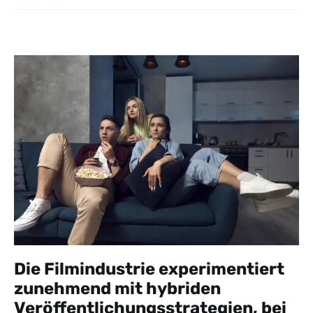
Die Filmindustrie experimentiert
zunehmend mit hybriden
Veröffentlichungsstrategien, bei