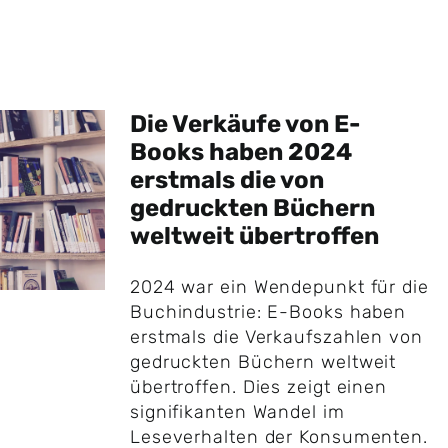
Die Verkäufe von E-
Books haben 2024
erstmals die von
gedruckten Büchern
weltweit übertroffen
2024 war ein Wendepunkt für die
Buchindustrie: E-Books haben
erstmals die Verkaufszahlen von
gedruckten Büchern weltweit
übertroffen. Dies zeigt einen
signifikanten Wandel im
Leseverhalten der Konsumenten.