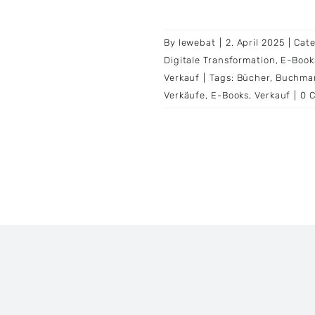
By
lewebat
|
2. April 2025
|
Cate
Digitale Transformation
,
E-Book
Verkauf
|
Tags:
Bücher
,
Buchma
Verkäufe
,
E-Books
,
Verkauf
|
0 