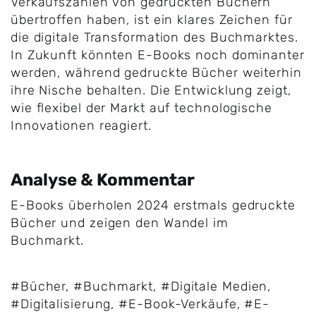
Verkaufszahlen von gedruckten Büchern
übertroffen haben, ist ein klares Zeichen für
die digitale Transformation des Buchmarktes.
In Zukunft könnten E-Books noch dominanter
werden, während gedruckte Bücher weiterhin
ihre Nische behalten. Die Entwicklung zeigt,
wie flexibel der Markt auf technologische
Innovationen reagiert.
Analyse & Kommentar
E-Books überholen 2024 erstmals gedruckte
Bücher und zeigen den Wandel im
Buchmarkt.
#Bücher
,
#Buchmarkt
,
#Digitale Medien
,
#Digitalisierung
,
#E-Book-Verkäufe
,
#E-