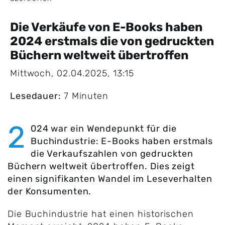
Die Verkäufe von E-Books haben
2024 erstmals die von gedruckten
Büchern weltweit übertroffen
Mittwoch, 02.04.2025, 13:15
Lesedauer:
7 Minuten
2
024 war ein Wendepunkt für die
Buchindustrie: E-Books haben erstmals
die Verkaufszahlen von gedruckten
Büchern weltweit übertroffen. Dies zeigt
einen signifikanten Wandel im Leseverhalten
der Konsumenten.
Die Buchindustrie hat einen historischen