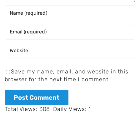
Save my name, email, and website in this
browser for the next time I comment.
Total Views: 308
Daily Views: 1
Die