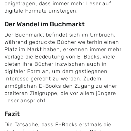
beigetragen, dass immer mehr Leser auf
digitale Formate umsteigen.
Der Wandel im Buchmarkt
Der Buchmarkt befindet sich im Umbruch.
Während gedruckte Bücher weiterhin einen
Platz im Markt haben, erkennen immer mehr
Verlage die Bedeutung von E-Books. Viele
bieten ihre Bücher inzwischen auch in
digitaler Form an, um dem gestiegenen
Interesse gerecht zu werden. Zudem
ermöglichen E-Books den Zugang zu einer
breiteren Zielgruppe, die vor allem jüngere
Leser anspricht.
Fazit
Die Tatsache, dass E-Books erstmals die