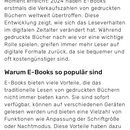
Moment erreicht: 2024 haben E-Books
erstmals die Verkaufszahlen von gedruckten
Büchern weltweit übertroffen. Diese
Entwicklung zeigt, wie sich das Leseverhalten
im digitalen Zeitalter verändert hat. Während
gedruckte Bücher nach wie vor eine wichtige
Rolle spielen, greifen immer mehr Leser auf
digitale Formate zurück, da sie bequemer und
oft kostengünstiger sind.
Warum E-Books so populär sind
E-Books bieten viele Vorteile, die das
traditionelle Lesen von gedruckten Büchern
nicht immer bieten kann. Sie sind sofort
verfügbar, können auf verschiedenen Geräten
gelesen werden und bieten eine Vielzahl von
Funktionen wie Anpassung der Schriftgröße
oder Nachtmodus. Diese Vorteile haben dazu