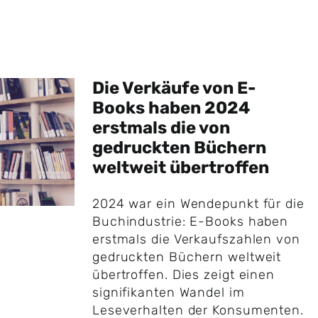
Die Verkäufe von E-
Books haben 2024
erstmals die von
gedruckten Büchern
weltweit übertroffen
2024 war ein Wendepunkt für die
Buchindustrie: E-Books haben
erstmals die Verkaufszahlen von
gedruckten Büchern weltweit
übertroffen. Dies zeigt einen
signifikanten Wandel im
Leseverhalten der Konsumenten.