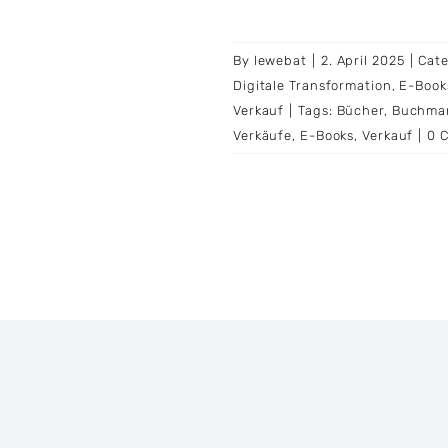
By
lewebat
|
2. April 2025
|
Cate
Digitale Transformation
,
E-Book
Verkauf
|
Tags:
Bücher
,
Buchma
Verkäufe
,
E-Books
,
Verkauf
|
0 