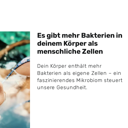
Es gibt mehr Bakterien in
deinem Körper als
menschliche Zellen
Dein Körper enthält mehr
Bakterien als eigene Zellen – ein
faszinierendes Mikrobiom steuert
unsere Gesundheit.