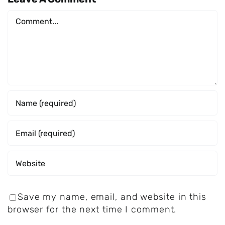
Comment
Save my name, email, and website in this
browser for the next time I comment.