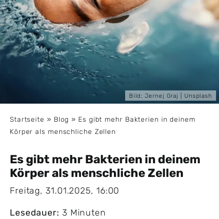
Bild:
Jernej Graj
| Unsplash
Startseite
»
Blog
»
Es gibt mehr Bakterien in deinem
Körper als menschliche Zellen
Es gibt mehr Bakterien in deinem
Körper als menschliche Zellen
Freitag, 31.01.2025, 16:00
Lesedauer:
3 Minuten