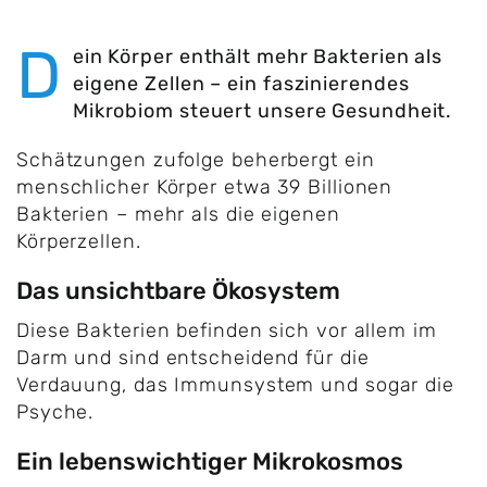
D
ein Körper enthält mehr Bakterien als
eigene Zellen – ein faszinierendes
Mikrobiom steuert unsere Gesundheit.
Schätzungen zufolge beherbergt ein
menschlicher Körper etwa 39 Billionen
Bakterien – mehr als die eigenen
Körperzellen.
Das unsichtbare Ökosystem
Diese Bakterien befinden sich vor allem im
Darm und sind entscheidend für die
Verdauung, das Immunsystem und sogar die
Psyche.
Ein lebenswichtiger Mikrokosmos