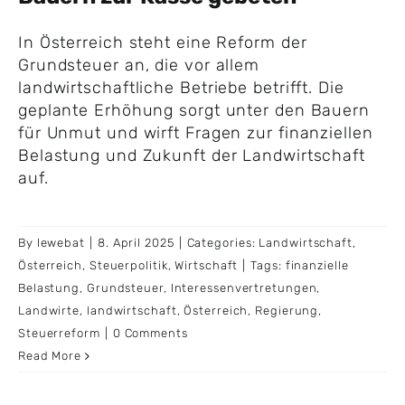
In Österreich steht eine Reform der
Grundsteuer an, die vor allem
landwirtschaftliche Betriebe betrifft. Die
geplante Erhöhung sorgt unter den Bauern
für Unmut und wirft Fragen zur finanziellen
Belastung und Zukunft der Landwirtschaft
auf.
By
lewebat
|
8. April 2025
|
Categories:
Landwirtschaft
,
Österreich
,
Steuerpolitik
,
Wirtschaft
|
Tags:
finanzielle
Belastung
,
Grundsteuer
,
Interessenvertretungen
,
Landwirte
,
landwirtschaft
,
Österreich
,
Regierung
,
Steuerreform
|
0 Comments
Read More