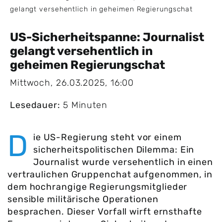
gelangt versehentlich in geheimen Regierungschat
US-Sicherheitspanne: Journalist
gelangt versehentlich in
geheimen Regierungschat
Mittwoch, 26.03.2025, 16:00
Lesedauer:
5 Minuten
D
ie US-Regierung steht vor einem
sicherheitspolitischen Dilemma: Ein
Journalist wurde versehentlich in einen
vertraulichen Gruppenchat aufgenommen, in
dem hochrangige Regierungsmitglieder
sensible militärische Operationen
besprachen. Dieser Vorfall wirft ernsthafte