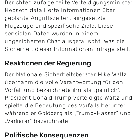
Berichten zufolge teilte Verteidigungsminister
Hegseth detaillierte Informationen über
geplante Angriffszeiten, eingesetzte
Flugzeuge und spezifische Ziele. Diese
sensiblen Daten wurden in einem
ungesicherten Chat ausgetauscht, was die
Sicherheit dieser Informationen infrage stellt.
Reaktionen der Regierung
Der Nationale Sicherheitsberater Mike Waltz
übernahm die volle Verantwortung für den
Vorfall und bezeichnete ihn als „peinlich“.
Präsident Donald Trump verteidigte Waltz und
spielte die Bedeutung des Vorfalls herunter,
während er Goldberg als „Trump-Hasser“ und
„Verlierer“ bezeichnete.
Politische Konsequenzen