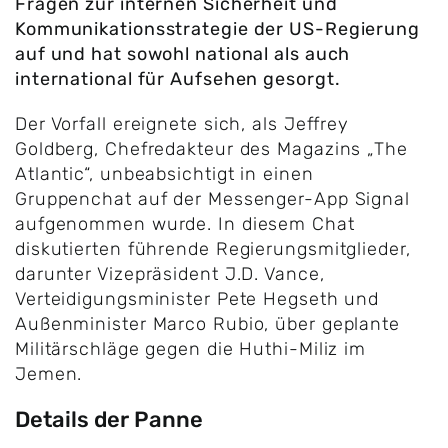
Fragen zur internen Sicherheit und
Kommunikationsstrategie der US-Regierung
auf und hat sowohl national als auch
international für Aufsehen gesorgt.
Der Vorfall ereignete sich, als Jeffrey
Goldberg, Chefredakteur des Magazins „The
Atlantic“, unbeabsichtigt in einen
Gruppenchat auf der Messenger-App Signal
aufgenommen wurde. In diesem Chat
diskutierten führende Regierungsmitglieder,
darunter Vizepräsident J.D. Vance,
Verteidigungsminister Pete Hegseth und
Außenminister Marco Rubio, über geplante
Militärschläge gegen die Huthi-Miliz im
Jemen.
Details der Panne