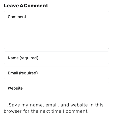
Leave A Comment
Comment
Save my name, email, and website in this
browser for the next time I comment.