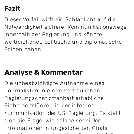
Fazit
Dieser Vorfall wirft ein Schlaglicht auf die
Notwendigkeit sicherer Kommunikationswege
innerhalb der Regierung und könnte
weitreichende politische und diplomatische
Folgen haben.
Analyse & Kommentar
Die unbeabsichtigte Aufnahme eines
Journalisten in einen vertraulichen
Regierungschat offenbart erhebliche
Sicherheitslücken in der internen
Kommunikation der US-Regierung. Es stellt
sich die Frage, wie solche sensiblen
Informationen in ungesicherten Chats