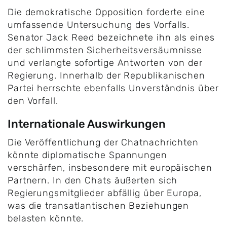
Die demokratische Opposition forderte eine
umfassende Untersuchung des Vorfalls.
Senator Jack Reed bezeichnete ihn als eines
der schlimmsten Sicherheitsversäumnisse
und verlangte sofortige Antworten von der
Regierung. Innerhalb der Republikanischen
Partei herrschte ebenfalls Unverständnis über
den Vorfall.
Internationale Auswirkungen
Die Veröffentlichung der Chatnachrichten
könnte diplomatische Spannungen
verschärfen, insbesondere mit europäischen
Partnern. In den Chats äußerten sich
Regierungsmitglieder abfällig über Europa,
was die transatlantischen Beziehungen
belasten könnte.