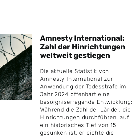
Amnesty International:
Zahl der Hinrichtungen
weltweit gestiegen
Die aktuelle Statistik von
Amnesty International zur
Anwendung der Todesstrafe im
Jahr 2024 offenbart eine
besorgniserregende Entwicklung:
Während die Zahl der Länder, die
Hinrichtungen durchführen, auf
ein historisches Tief von 15
gesunken ist, erreichte die