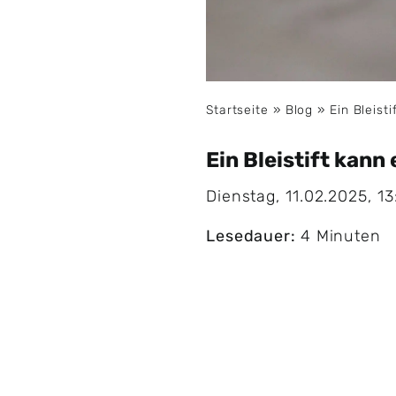
Startseite
»
Blog
»
Ein Bleist
Ein Bleistift kann
Dienstag, 11.02.2025, 13
Lesedauer:
4 Minuten