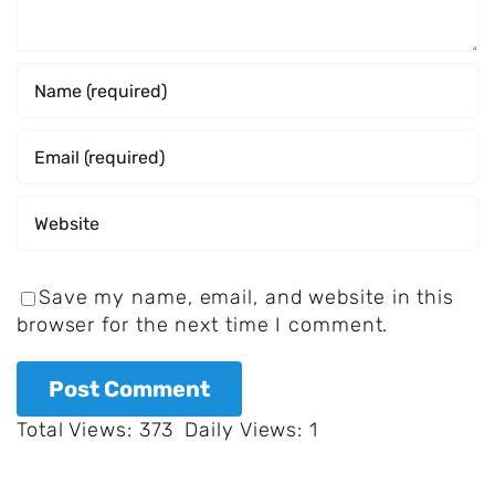
Save my name, email, and website in this
browser for the next time I comment.
Total Views: 373
Daily Views: 1