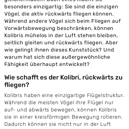
besonders einzigartig: Sie sind die einzigen
Vögel, die aktiv rückwärts fliegen können.
Während andere Vögel sich beim Fliegen auf
Vorwärtsbewegung beschränken, können
Kolibris mühelos in der Luft stehen bleiben,
seitlich gleiten und rückwärts fliegen. Aber
wie gelingt ihnen dieses Kunststück? Und
warum hat sich diese außergewöhnliche
Fähigkeit überhaupt entwickelt?
Wie schafft es der Kolibri, rückwärts zu
fliegen?
Kolibris haben eine einzigartige Flügelstruktur.
Während die meisten Vögel ihre Flügel nur
auf- und abwärts bewegen, können Kolibris
sie in einer kreisförmigen Bewegung rotieren.
Dadurch können sie nicht nur in der Luft