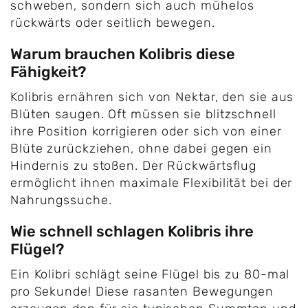
schweben, sondern sich auch mühelos
rückwärts oder seitlich bewegen.
Warum brauchen Kolibris diese
Fähigkeit?
Kolibris ernähren sich von Nektar, den sie aus
Blüten saugen. Oft müssen sie blitzschnell
ihre Position korrigieren oder sich von einer
Blüte zurückziehen, ohne dabei gegen ein
Hindernis zu stoßen. Der Rückwärtsflug
ermöglicht ihnen maximale Flexibilität bei der
Nahrungssuche.
Wie schnell schlagen Kolibris ihre
Flügel?
Ein Kolibri schlägt seine Flügel bis zu 80-mal
pro Sekunde! Diese rasanten Bewegungen