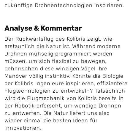
zukünftige Drohnentechnologien inspirieren.
Analyse & Kommentar
Der Rückwärtsflug des Kolibris zeigt, wie
erstaunlich die Natur ist. Während moderne
Drohnen mühselig programmiert werden
müssen, um sich flexibel zu bewegen,
beherrschen diese winzigen Vögel ihre
Manöver völlig instinktiv. Könnte die Biologie
der Kolibris Ingenieure inspirieren, effizientere
Flugtechnologien zu entwickeln? Tatsächlich
wird die Flugmechanik von Kolibris bereits in
der Robotik erforscht, um wendige Drohnen
zu entwerfen. Die Natur liefert uns also
wieder einmal die besten Ideen für
Innovationen.