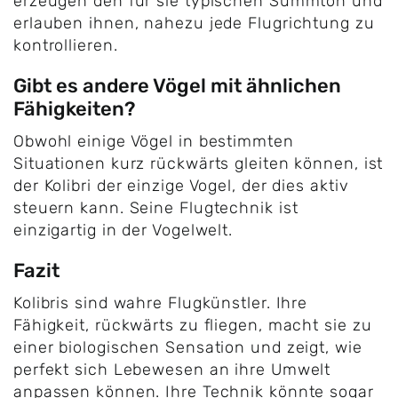
erzeugen den für sie typischen Summton und
erlauben ihnen, nahezu jede Flugrichtung zu
kontrollieren.
Gibt es andere Vögel mit ähnlichen
Fähigkeiten?
Obwohl einige Vögel in bestimmten
Situationen kurz rückwärts gleiten können, ist
der Kolibri der einzige Vogel, der dies aktiv
steuern kann. Seine Flugtechnik ist
einzigartig in der Vogelwelt.
Fazit
Kolibris sind wahre Flugkünstler. Ihre
Fähigkeit, rückwärts zu fliegen, macht sie zu
einer biologischen Sensation und zeigt, wie
perfekt sich Lebewesen an ihre Umwelt
anpassen können. Ihre Technik könnte sogar