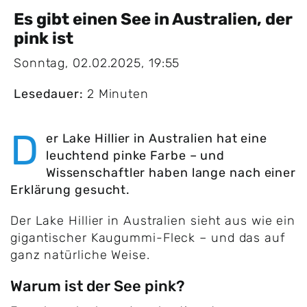
Es gibt einen See in Australien, der
pink ist
Sonntag, 02.02.2025, 19:55
Lesedauer:
2 Minuten
D
er Lake Hillier in Australien hat eine
leuchtend pinke Farbe – und
Wissenschaftler haben lange nach einer
Erklärung gesucht.
Der Lake Hillier in Australien sieht aus wie ein
gigantischer Kaugummi-Fleck – und das auf
ganz natürliche Weise.
Warum ist der See pink?