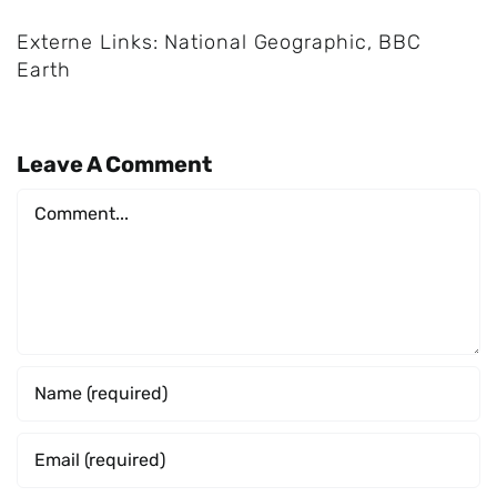
Externe Links: National Geographic, BBC
Earth
Leave A Comment
Comment