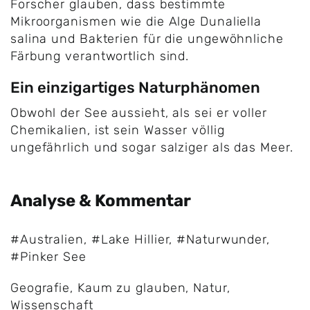
Forscher glauben, dass bestimmte
Mikroorganismen wie die Alge Dunaliella
salina und Bakterien für die ungewöhnliche
Färbung verantwortlich sind.
Ein einzigartiges Naturphänomen
Obwohl der See aussieht, als sei er voller
Chemikalien, ist sein Wasser völlig
ungefährlich und sogar salziger als das Meer.
Analyse & Kommentar
#Australien
,
#Lake Hillier
,
#Naturwunder
,
#Pinker See
Geografie
,
Kaum zu glauben
,
Natur
,
Wissenschaft