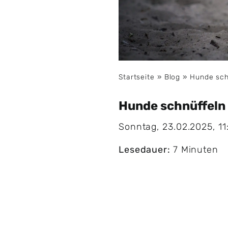
Startseite
»
Blog
»
Hunde sch
Hunde schnüffeln 
Sonntag, 23.02.2025, 11
Lesedauer:
7 Minuten