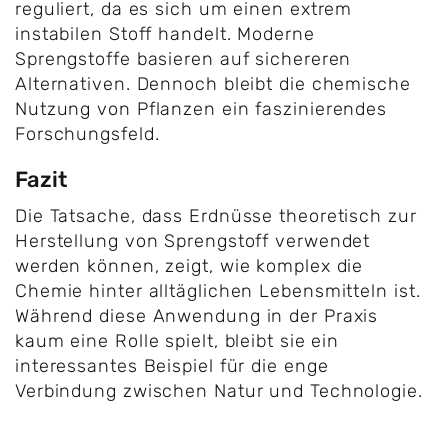
reguliert, da es sich um einen extrem
instabilen Stoff handelt. Moderne
Sprengstoffe basieren auf sichereren
Alternativen. Dennoch bleibt die chemische
Nutzung von Pflanzen ein faszinierendes
Forschungsfeld.
Fazit
Die Tatsache, dass Erdnüsse theoretisch zur
Herstellung von Sprengstoff verwendet
werden können, zeigt, wie komplex die
Chemie hinter alltäglichen Lebensmitteln ist.
Während diese Anwendung in der Praxis
kaum eine Rolle spielt, bleibt sie ein
interessantes Beispiel für die enge
Verbindung zwischen Natur und Technologie.