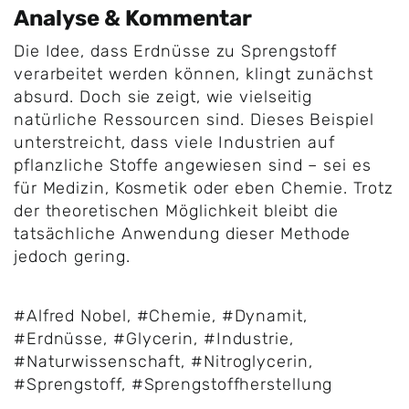
Analyse & Kommentar
Die Idee, dass Erdnüsse zu Sprengstoff
verarbeitet werden können, klingt zunächst
absurd. Doch sie zeigt, wie vielseitig
natürliche Ressourcen sind. Dieses Beispiel
unterstreicht, dass viele Industrien auf
pflanzliche Stoffe angewiesen sind – sei es
für Medizin, Kosmetik oder eben Chemie. Trotz
der theoretischen Möglichkeit bleibt die
tatsächliche Anwendung dieser Methode
jedoch gering.
#Alfred Nobel
,
#Chemie
,
#Dynamit
,
#Erdnüsse
,
#Glycerin
,
#Industrie
,
#Naturwissenschaft
,
#Nitroglycerin
,
#Sprengstoff
,
#Sprengstoffherstellung