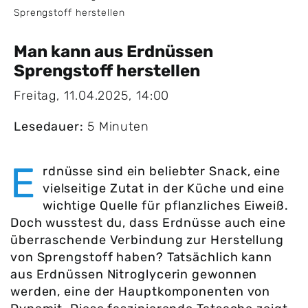
Sprengstoff herstellen
Man kann aus Erdnüssen
Sprengstoff herstellen
Freitag, 11.04.2025, 14:00
Lesedauer:
5 Minuten
E
rdnüsse sind ein beliebter Snack, eine
vielseitige Zutat in der Küche und eine
wichtige Quelle für pflanzliches Eiweiß.
Doch wusstest du, dass Erdnüsse auch eine
überraschende Verbindung zur Herstellung
von Sprengstoff haben? Tatsächlich kann
aus Erdnüssen Nitroglycerin gewonnen
werden, eine der Hauptkomponenten von