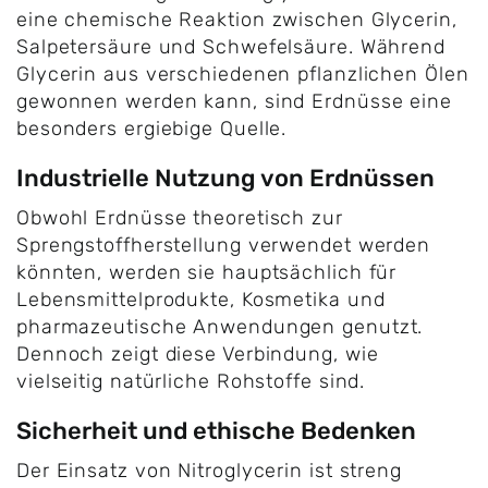
eine chemische Reaktion zwischen Glycerin,
Salpetersäure und Schwefelsäure. Während
Glycerin aus verschiedenen pflanzlichen Ölen
gewonnen werden kann, sind Erdnüsse eine
besonders ergiebige Quelle.
Industrielle Nutzung von Erdnüssen
Obwohl Erdnüsse theoretisch zur
Sprengstoffherstellung verwendet werden
könnten, werden sie hauptsächlich für
Lebensmittelprodukte, Kosmetika und
pharmazeutische Anwendungen genutzt.
Dennoch zeigt diese Verbindung, wie
vielseitig natürliche Rohstoffe sind.
Sicherheit und ethische Bedenken
Der Einsatz von Nitroglycerin ist streng