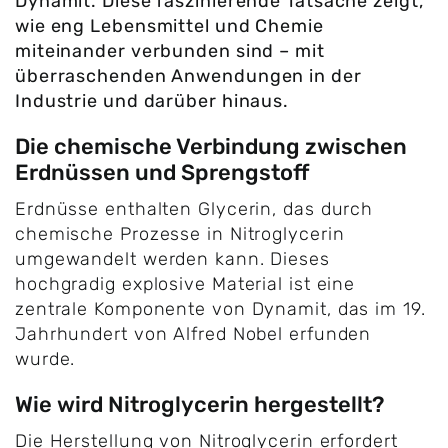
Dynamit. Diese faszinierende Tatsache zeigt,
wie eng Lebensmittel und Chemie
miteinander verbunden sind – mit
überraschenden Anwendungen in der
Industrie und darüber hinaus.
Die chemische Verbindung zwischen
Erdnüssen und Sprengstoff
Erdnüsse enthalten Glycerin, das durch
chemische Prozesse in Nitroglycerin
umgewandelt werden kann. Dieses
hochgradig explosive Material ist eine
zentrale Komponente von Dynamit, das im 19.
Jahrhundert von Alfred Nobel erfunden
wurde.
Wie wird Nitroglycerin hergestellt?
Die Herstellung von Nitroglycerin erfordert