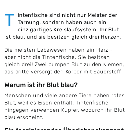
T
intenfische sind nicht nur Meister der
Tarnung, sondern haben auch ein
einzigartiges Kreislaufsystem. Ihr Blut
ist blau, und sie besitzen gleich drei Herzen.
Die meisten Lebewesen haben ein Herz –
aber nicht die Tintenfische. Sie besitzen
gleich drei! Zwei pumpen Blut zu den Kiemen,
das dritte versorgt den Körper mit Sauerstoff.
Warum ist ihr Blut blau?
Menschen und viele andere Tiere haben rotes
Blut, weil es Eisen enthält. Tintenfische
hingegen verwenden Kupfer, wodurch ihr Blut
blau erscheint.