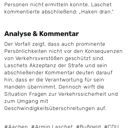
Personen nicht ermitteln konnte. Laschet
kommentierte abschließend: „Haken dran.“
Analyse & Kommentar
Der Vorfall zeigt, dass auch prominente
Persönlichkeiten nicht vor den Konsequenzen
von Verkehrsverstößen geschützt sind.
Laschets Akzeptanz der Strafe und sein
abschließender Kommentar deuten darauf
hin, dass er die Verantwortung für sein
Handeln übernimmt. Dennoch wirft die
Situation Fragen zur Verkehrssicherheit und
zum Umgang mit
Geschwindigkeitsüberschreitungen auf.
#Aachen
,
#Armin Laschet
,
#Bußgeld
,
#CDU
,