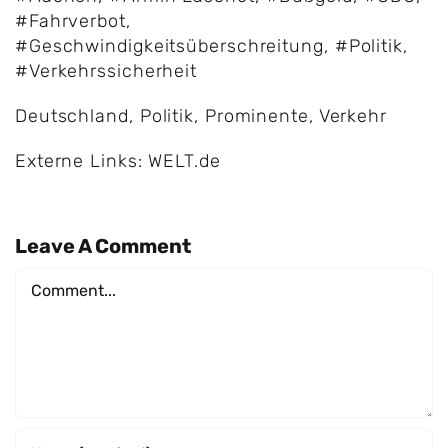
#Fahrverbot
,
#Geschwindigkeitsüberschreitung
,
#Politik
,
#Verkehrssicherheit
Deutschland
,
Politik
,
Prominente
,
Verkehr
Externe Links: WELT.de
Leave A Comment
Comment