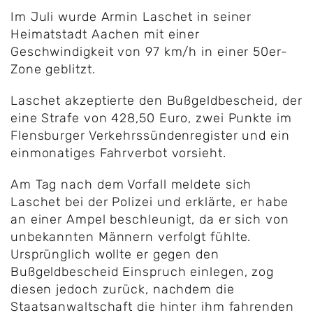
Im Juli wurde Armin Laschet in seiner
Heimatstadt Aachen mit einer
Geschwindigkeit von 97 km/h in einer 50er-
Zone geblitzt.
Laschet akzeptierte den Bußgeldbescheid, der
eine Strafe von 428,50 Euro, zwei Punkte im
Flensburger Verkehrssündenregister und ein
einmonatiges Fahrverbot vorsieht.
Am Tag nach dem Vorfall meldete sich
Laschet bei der Polizei und erklärte, er habe
an einer Ampel beschleunigt, da er sich von
unbekannten Männern verfolgt fühlte.
Ursprünglich wollte er gegen den
Bußgeldbescheid Einspruch einlegen, zog
diesen jedoch zurück, nachdem die
Staatsanwaltschaft die hinter ihm fahrenden