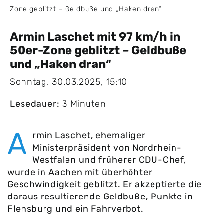
Zone geblitzt – Geldbuße und „Haken dran“
Armin Laschet mit 97 km/h in
50er-Zone geblitzt – Geldbuße
und „Haken dran“
Sonntag, 30.03.2025, 15:10
Lesedauer:
3 Minuten
A
rmin Laschet, ehemaliger
Ministerpräsident von Nordrhein-
Westfalen und früherer CDU-Chef,
wurde in Aachen mit überhöhter
Geschwindigkeit geblitzt. Er akzeptierte die
daraus resultierende Geldbuße, Punkte in
Flensburg und ein Fahrverbot.