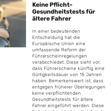
Keine Pflicht-
Gesundheitstests für
ältere Fahrer
In einer bedeutenden
Entscheidung hat die
Europäische Union eine
umfassende Reform der
Führerscheinregelungen
verabschiedet. Diese sieht vor,
dass Führerscheine künftig eine
Gültigkeitsdauer von 15 Jahren
haben. Bemerkenswert ist, dass
entgegen früherer Überlegungen
keine verpflichtenden
Gesundheitstests für ältere
Fahrer eingeführt werden. Diese