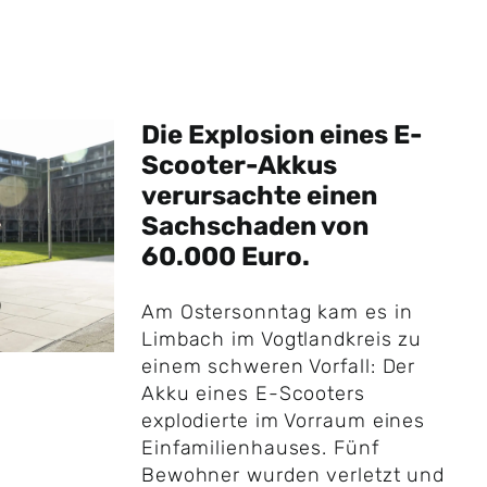
Die Explosion eines E-
Scooter-Akkus
verursachte einen
Sachschaden von
60.000 Euro.
Am Ostersonntag kam es in
Limbach im Vogtlandkreis zu
einem schweren Vorfall: Der
Akku eines E-Scooters
explodierte im Vorraum eines
Einfamilienhauses. Fünf
Bewohner wurden verletzt und