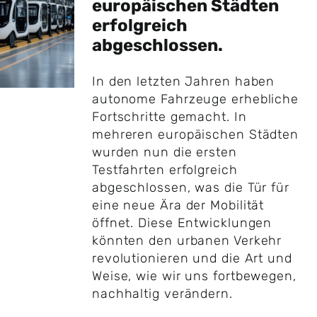
europäischen Städten
erfolgreich
abgeschlossen.
In den letzten Jahren haben
autonome Fahrzeuge erhebliche
Fortschritte gemacht. In
mehreren europäischen Städten
wurden nun die ersten
Testfahrten erfolgreich
abgeschlossen, was die Tür für
eine neue Ära der Mobilität
öffnet. Diese Entwicklungen
könnten den urbanen Verkehr
revolutionieren und die Art und
Weise, wie wir uns fortbewegen,
nachhaltig verändern.