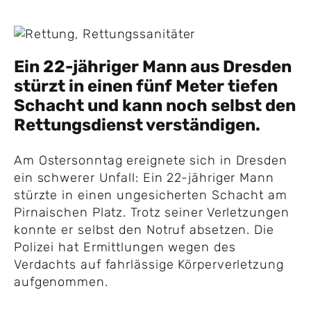
Ein 22-jähriger Mann aus Dresden
stürzt in einen fünf Meter tiefen
Schacht und kann noch selbst den
Rettungsdienst verständigen.
Am Ostersonntag ereignete sich in Dresden
ein schwerer Unfall: Ein 22-jähriger Mann
stürzte in einen ungesicherten Schacht am
Pirnaischen Platz. Trotz seiner Verletzungen
konnte er selbst den Notruf absetzen. Die
Polizei hat Ermittlungen wegen des
Verdachts auf fahrlässige Körperverletzung
aufgenommen.