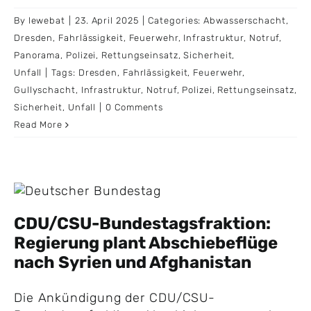
By
lewebat
|
23. April 2025
|
Categories:
Abwasserschacht
,
Dresden
,
Fahrlässigkeit
,
Feuerwehr
,
Infrastruktur
,
Notruf
,
Panorama
,
Polizei
,
Rettungseinsatz
,
Sicherheit
,
Unfall
|
Tags:
Dresden
,
Fahrlässigkeit
,
Feuerwehr
,
Gullyschacht
,
Infrastruktur
,
Notruf
,
Polizei
,
Rettungseinsatz
,
Sicherheit
,
Unfall
|
0 Comments
Read More
CDU/CSU-Bundestagsfraktion:
Regierung plant Abschiebeflüge
nach Syrien und Afghanistan
Die Ankündigung der CDU/CSU-