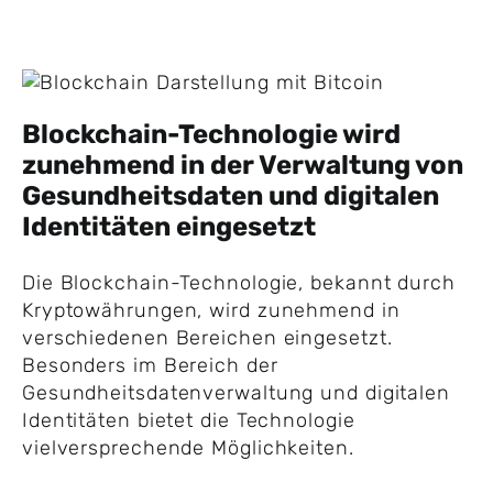
Blockchain-Technologie wird
zunehmend in der Verwaltung von
Gesundheitsdaten und digitalen
Identitäten eingesetzt
Die Blockchain-Technologie, bekannt durch
Kryptowährungen, wird zunehmend in
verschiedenen Bereichen eingesetzt.
Besonders im Bereich der
Gesundheitsdatenverwaltung und digitalen
Identitäten bietet die Technologie
vielversprechende Möglichkeiten.