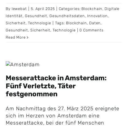
By
lewebat
|
5. April 2025
|
Categories:
Blockchain
,
Digitale
Identität
,
Gesundheit
,
Gesundheitsdaten
,
Innovation
,
Sicherheit
,
Technologie
|
Tags:
Blockchain
,
Daten
,
Gesundheit
,
Sicherheit
,
Technologie
|
0 Comments
Read More
Messerattacke in Amsterdam:
Fünf Verletzte, Täter
festgenommen
Am Nachmittag des 27. März 2025 ereignete
sich im Herzen von Amsterdam eine
Messerattacke, bei der fünf Menschen