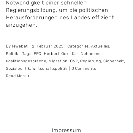
Notwendigkeit einer schnellen
Regierungsbildung, um die politischen
Herausforderungen des Landes effizient
anzugehen.
By
lewebat
|
2. Februar 2025
|
Categories:
Aktuelles
,
Politik
|
Tags:
FPÖ
,
Herbert Kickl
,
Karl Nehammer
,
Koalitionsgespräche
,
Migration
,
ÖVP
,
Regierung
,
Sicherheit
,
Sozialpolitik
,
Wirtschaftspolitik
|
0 Comments
Read More
Impressum