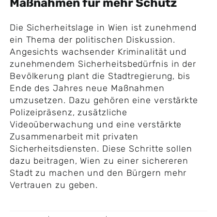
Maßnahmen für mehr Schutz
Die Sicherheitslage in Wien ist zunehmend
ein Thema der politischen Diskussion.
Angesichts wachsender Kriminalität und
zunehmendem Sicherheitsbedürfnis in der
Bevölkerung plant die Stadtregierung, bis
Ende des Jahres neue Maßnahmen
umzusetzen. Dazu gehören eine verstärkte
Polizeipräsenz, zusätzliche
Videoüberwachung und eine verstärkte
Zusammenarbeit mit privaten
Sicherheitsdiensten. Diese Schritte sollen
dazu beitragen, Wien zu einer sichereren
Stadt zu machen und den Bürgern mehr
Vertrauen zu geben.