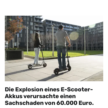
Die Explosion eines E-Scooter-
Akkus verursachte einen
Sachschaden von 60.000 Euro.