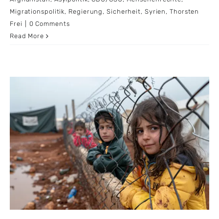
Migrationspolitik
,
Regierung
,
Sicherheit
,
Syrien
,
Thorsten
Frei
|
0 Comments
Read More