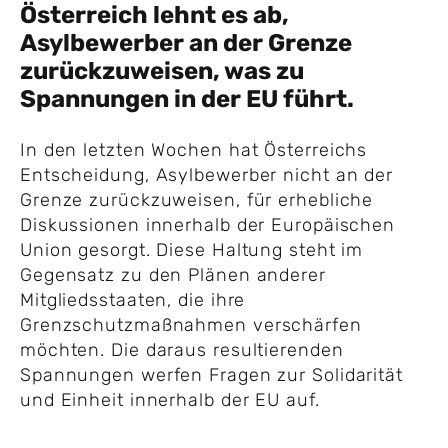
Österreich lehnt es ab,
Asylbewerber an der Grenze
zurückzuweisen, was zu
Spannungen in der EU führt.
In den letzten Wochen hat Österreichs
Entscheidung, Asylbewerber nicht an der
Grenze zurückzuweisen, für erhebliche
Diskussionen innerhalb der Europäischen
Union gesorgt. Diese Haltung steht im
Gegensatz zu den Plänen anderer
Mitgliedsstaaten, die ihre
Grenzschutzmaßnahmen verschärfen
möchten. Die daraus resultierenden
Spannungen werfen Fragen zur Solidarität
und Einheit innerhalb der EU auf.