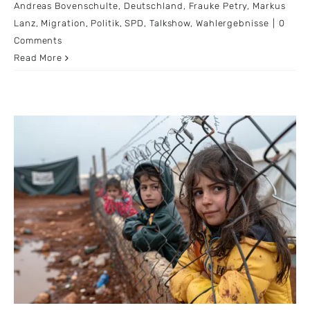
Andreas Bovenschulte
,
Deutschland
,
Frauke Petry
,
Markus
Lanz
,
Migration
,
Politik
,
SPD
,
Talkshow
,
Wahlergebnisse
|
0
Comments
Read More