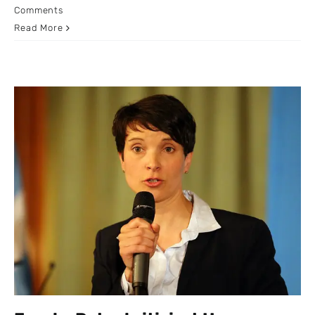
Comments
Read More