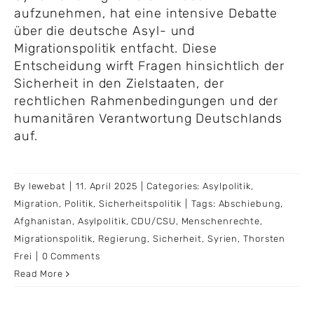
aufzunehmen, hat eine intensive Debatte
über die deutsche Asyl- und
Migrationspolitik entfacht. Diese
Entscheidung wirft Fragen hinsichtlich der
Sicherheit in den Zielstaaten, der
rechtlichen Rahmenbedingungen und der
humanitären Verantwortung Deutschlands
auf.
By
lewebat
|
11. April 2025
|
Categories:
Asylpolitik
,
Migration
,
Politik
,
Sicherheitspolitik
|
Tags:
Abschiebung
,
Afghanistan
,
Asylpolitik
,
CDU/CSU
,
Menschenrechte
,
Migrationspolitik
,
Regierung
,
Sicherheit
,
Syrien
,
Thorsten
Frei
|
0 Comments
Read More