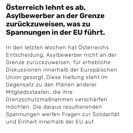
Österreich lehnt es ab,
Asylbewerber an der Grenze
zurückzuweisen, was zu
Spannungen in der EU führt.
In den letzten Wochen hat Österreichs
Entscheidung, Asylbewerber nicht an der
Grenze zurückzuweisen, für erhebliche
Diskussionen innerhalb der Europäischen
Union gesorgt. Diese Haltung steht im
Gegensatz zu den Plänen anderer
Mitgliedsstaaten, die ihre
Grenzschutzmaßnahmen verschärfen
möchten. Die daraus resultierenden
Spannungen werfen Fragen zur Solidarität
und Einheit innerhalb der EU auf.