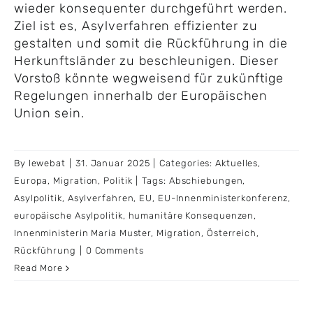
wieder konsequenter durchgeführt werden.
Ziel ist es, Asylverfahren effizienter zu
gestalten und somit die Rückführung in die
Herkunftsländer zu beschleunigen. Dieser
Vorstoß könnte wegweisend für zukünftige
Regelungen innerhalb der Europäischen
Union sein.
By
lewebat
|
31. Januar 2025
|
Categories:
Aktuelles
,
Europa
,
Migration
,
Politik
|
Tags:
Abschiebungen
,
Asylpolitik
,
Asylverfahren
,
EU
,
EU-Innenministerkonferenz
,
europäische Asylpolitik
,
humanitäre Konsequenzen
,
Innenministerin Maria Muster
,
Migration
,
Österreich
,
Rückführung
|
0 Comments
Read More