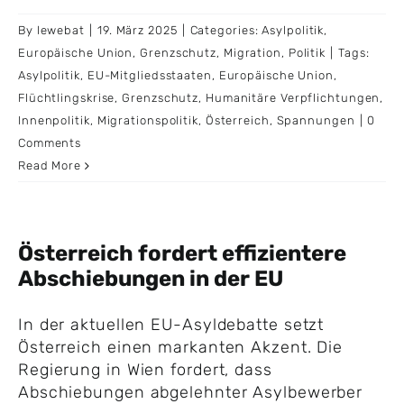
By
lewebat
|
19. März 2025
|
Categories:
Asylpolitik
,
Europäische Union
,
Grenzschutz
,
Migration
,
Politik
|
Tags:
Asylpolitik
,
EU-Mitgliedsstaaten
,
Europäische Union
,
Flüchtlingskrise
,
Grenzschutz
,
Humanitäre Verpflichtungen
,
Innenpolitik
,
Migrationspolitik
,
Österreich
,
Spannungen
|
0
Comments
Read More
Österreich fordert effizientere
Abschiebungen in der EU
In der aktuellen EU-Asyldebatte setzt
Österreich einen markanten Akzent. Die
Regierung in Wien fordert, dass
Abschiebungen abgelehnter Asylbewerber