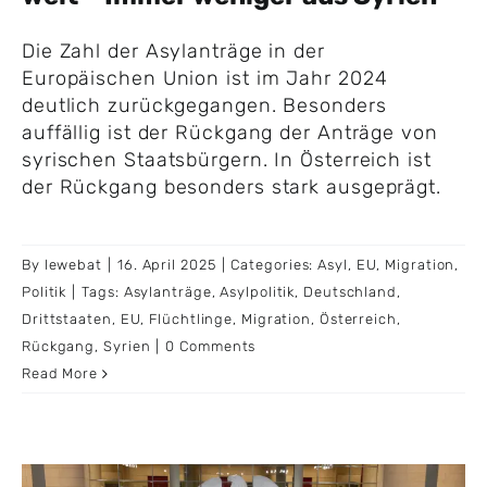
Die Zahl der Asylanträge in der
Europäischen Union ist im Jahr 2024
deutlich zurückgegangen. Besonders
auffällig ist der Rückgang der Anträge von
syrischen Staatsbürgern. In Österreich ist
der Rückgang besonders stark ausgeprägt.
By
lewebat
|
16. April 2025
|
Categories:
Asyl
,
EU
,
Migration
,
Politik
|
Tags:
Asylanträge
,
Asylpolitik
,
Deutschland
,
Drittstaaten
,
EU
,
Flüchtlinge
,
Migration
,
Österreich
,
Rückgang
,
Syrien
|
0 Comments
Read More