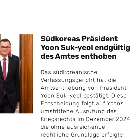
Südkoreas Präsident
Yoon Suk-yeol endgültig
des Amtes enthoben
Das südkoreanische
Verfassungsgericht hat die
Amtsenthebung von Präsident
Yoon Suk-yeol bestätigt. Diese
Entscheidung folgt auf Yoons
umstrittene Ausrufung des
Kriegsrechts im Dezember 2024,
die ohne ausreichende
rechtliche Grundlage erfolgte