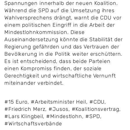
Spannungen innerhalb der neuen Koalition.
Während die SPD auf die Umsetzung ihres
Wahlversprechens drängt, warnt die CDU vor
einem politischen Eingriff in die Arbeit der
Mindestlohnkommission. Diese
Auseinandersetzung könnte die Stabilität der
Regierung gefährden und das Vertrauen der
Bevölkerung in die Politik weiter erschüttern.
Es ist entscheidend, dass beide Parteien
einen Kompromiss finden, der soziale
Gerechtigkeit und wirtschaftliche Vernunft
miteinander verbindet.
#15 Euro
,
#Arbeitsminister Heil
,
#CDU
,
#Friedrich Merz
,
#Jusos
,
#Koalitionsvertrag
,
#Lars Klingbeil
,
#Mindestlohn
,
#SPD
,
#Wirtschaftsverbände