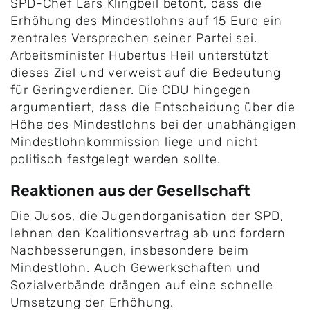
SPD-Chef Lars Klingbeil betont, dass die
Erhöhung des Mindestlohns auf 15 Euro ein
zentrales Versprechen seiner Partei sei.
Arbeitsminister Hubertus Heil unterstützt
dieses Ziel und verweist auf die Bedeutung
für Geringverdiener. Die CDU hingegen
argumentiert, dass die Entscheidung über die
Höhe des Mindestlohns bei der unabhängigen
Mindestlohnkommission liege und nicht
politisch festgelegt werden sollte.
Reaktionen aus der Gesellschaft
Die Jusos, die Jugendorganisation der SPD,
lehnen den Koalitionsvertrag ab und fordern
Nachbesserungen, insbesondere beim
Mindestlohn. Auch Gewerkschaften und
Sozialverbände drängen auf eine schnelle
Umsetzung der Erhöhung.