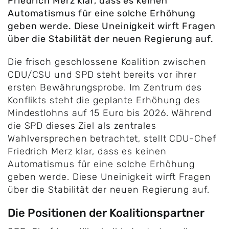
Friedrich Merz klar, dass es keinen
Automatismus für eine solche Erhöhung
geben werde. Diese Uneinigkeit wirft Fragen
über die Stabilität der neuen Regierung auf.
Die frisch geschlossene Koalition zwischen
CDU/CSU und SPD steht bereits vor ihrer
ersten Bewährungsprobe. Im Zentrum des
Konflikts steht die geplante Erhöhung des
Mindestlohns auf 15 Euro bis 2026. Während
die SPD dieses Ziel als zentrales
Wahlversprechen betrachtet, stellt CDU-Chef
Friedrich Merz klar, dass es keinen
Automatismus für eine solche Erhöhung
geben werde. Diese Uneinigkeit wirft Fragen
über die Stabilität der neuen Regierung auf.
Die Positionen der Koalitionspartner