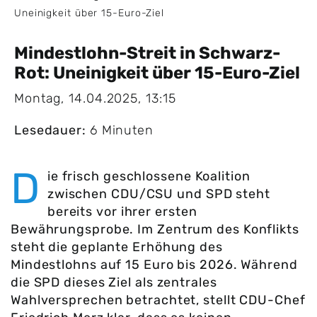
Uneinigkeit über 15-Euro-Ziel
Mindestlohn-Streit in Schwarz-
Rot: Uneinigkeit über 15-Euro-Ziel
Montag, 14.04.2025, 13:15
Lesedauer:
6 Minuten
D
ie frisch geschlossene Koalition
zwischen CDU/CSU und SPD steht
bereits vor ihrer ersten
Bewährungsprobe. Im Zentrum des Konflikts
steht die geplante Erhöhung des
Mindestlohns auf 15 Euro bis 2026. Während
die SPD dieses Ziel als zentrales
Wahlversprechen betrachtet, stellt CDU-Chef