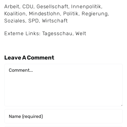
Arbeit
,
CDU
,
Gesellschaft
,
Innenpolitik
,
Koalition
,
Mindestlohn
,
Politik
,
Regierung
,
Soziales
,
SPD
,
Wirtschaft
Externe Links:
Tagesschau
,
Welt
Leave A Comment
Comment