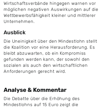
Wirtschaftsverbände hingegen warnen vor
möglichen negativen Auswirkungen auf die
Wettbewerbsfähigkeit kleiner und mittlerer
Unternehmen.
Ausblick
Die Uneinigkeit über den Mindestlohn stellt
die Koalition vor eine Herausforderung. Es
bleibt abzuwarten, ob ein Kompromiss
gefunden werden kann, der sowohl den
sozialen als auch den wirtschaftlichen
Anforderungen gerecht wird.
Analyse & Kommentar
Die Debatte über die Erhöhung des
Mindestlohns auf 15 Euro zeigt die