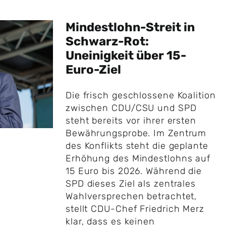
Mindestlohn-Streit in
Schwarz-Rot:
Uneinigkeit über 15-
Euro-Ziel
Die frisch geschlossene Koalition
zwischen CDU/CSU und SPD
steht bereits vor ihrer ersten
Bewährungsprobe. Im Zentrum
des Konflikts steht die geplante
Erhöhung des Mindestlohns auf
15 Euro bis 2026. Während die
SPD dieses Ziel als zentrales
Wahlversprechen betrachtet,
stellt CDU-Chef Friedrich Merz
klar, dass es keinen