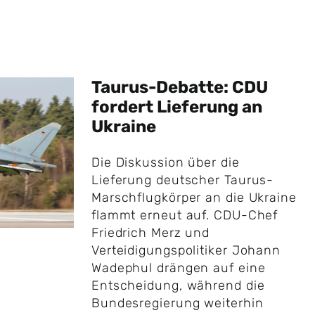
Taurus-Debatte: CDU
fordert Lieferung an
Ukraine
Die Diskussion über die
Lieferung deutscher Taurus-
Marschflugkörper an die Ukraine
flammt erneut auf. CDU-Chef
Friedrich Merz und
Verteidigungspolitiker Johann
Wadephul drängen auf eine
Entscheidung, während die
Bundesregierung weiterhin