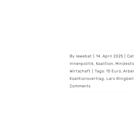
By
lewebat
|
14. April 2025
|
Cat
Innenpolitik
,
Koalition
,
Mindestl
Wirtschaft
|
Tags:
15 Euro
,
Arbei
Koalitionsvertrag
,
Lars Klingbeil
Comments