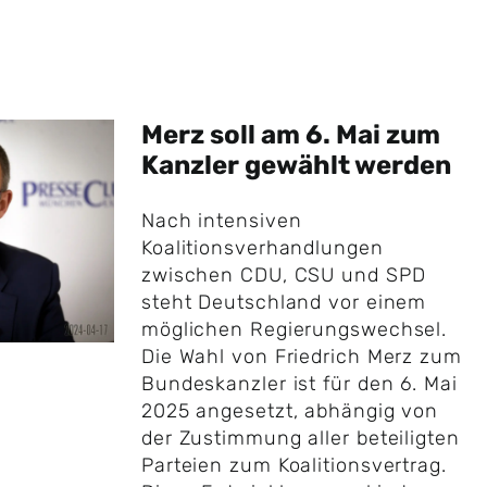
Merz soll am 6. Mai zum
Kanzler gewählt werden
Nach intensiven
Koalitionsverhandlungen
zwischen CDU, CSU und SPD
steht Deutschland vor einem
möglichen Regierungswechsel.
Die Wahl von Friedrich Merz zum
Bundeskanzler ist für den 6. Mai
2025 angesetzt, abhängig von
der Zustimmung aller beteiligten
Parteien zum Koalitionsvertrag.