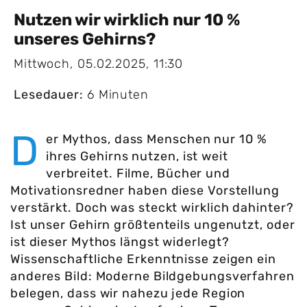
Nutzen wir wirklich nur 10 %
unseres Gehirns?
Mittwoch, 05.02.2025, 11:30
Lesedauer:
6 Minuten
D
er Mythos, dass Menschen nur 10 %
ihres Gehirns nutzen, ist weit
verbreitet. Filme, Bücher und
Motivationsredner haben diese Vorstellung
verstärkt. Doch was steckt wirklich dahinter?
Ist unser Gehirn größtenteils ungenutzt, oder
ist dieser Mythos längst widerlegt?
Wissenschaftliche Erkenntnisse zeigen ein
anderes Bild: Moderne Bildgebungsverfahren
belegen, dass wir nahezu jede Region