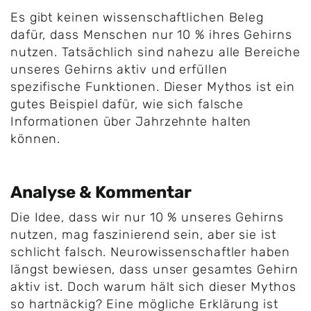
Es gibt keinen wissenschaftlichen Beleg
dafür, dass Menschen nur 10 % ihres Gehirns
nutzen. Tatsächlich sind nahezu alle Bereiche
unseres Gehirns aktiv und erfüllen
spezifische Funktionen. Dieser Mythos ist ein
gutes Beispiel dafür, wie sich falsche
Informationen über Jahrzehnte halten
können.
Analyse & Kommentar
Die Idee, dass wir nur 10 % unseres Gehirns
nutzen, mag faszinierend sein, aber sie ist
schlicht falsch. Neurowissenschaftler haben
längst bewiesen, dass unser gesamtes Gehirn
aktiv ist. Doch warum hält sich dieser Mythos
so hartnäckig? Eine mögliche Erklärung ist