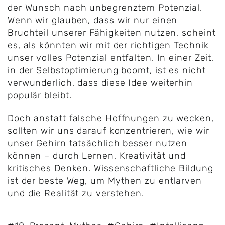
der Wunsch nach unbegrenztem Potenzial.
Wenn wir glauben, dass wir nur einen
Bruchteil unserer Fähigkeiten nutzen, scheint
es, als könnten wir mit der richtigen Technik
unser volles Potenzial entfalten. In einer Zeit,
in der Selbstoptimierung boomt, ist es nicht
verwunderlich, dass diese Idee weiterhin
populär bleibt.
Doch anstatt falsche Hoffnungen zu wecken,
sollten wir uns darauf konzentrieren, wie wir
unser Gehirn tatsächlich besser nutzen
können – durch Lernen, Kreativität und
kritisches Denken. Wissenschaftliche Bildung
ist der beste Weg, um Mythen zu entlarven
und die Realität zu verstehen.