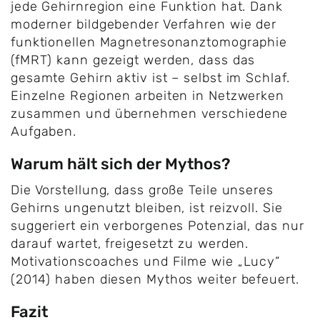
jede Gehirnregion eine Funktion hat. Dank
moderner bildgebender Verfahren wie der
funktionellen Magnetresonanztomographie
(fMRT) kann gezeigt werden, dass das
gesamte Gehirn aktiv ist – selbst im Schlaf.
Einzelne Regionen arbeiten in Netzwerken
zusammen und übernehmen verschiedene
Aufgaben.
Warum hält sich der Mythos?
Die Vorstellung, dass große Teile unseres
Gehirns ungenutzt bleiben, ist reizvoll. Sie
suggeriert ein verborgenes Potenzial, das nur
darauf wartet, freigesetzt zu werden.
Motivationscoaches und Filme wie „Lucy“
(2014) haben diesen Mythos weiter befeuert.
Fazit