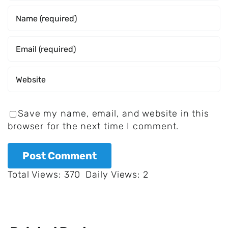
Save my name, email, and website in this
browser for the next time I comment.
Total Views: 370
Daily Views: 2