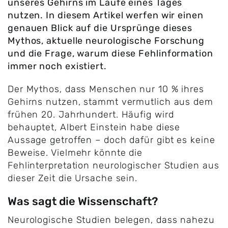
unseres Gehirns im Laufe eines Tages
nutzen. In diesem Artikel werfen wir einen
genauen Blick auf die Ursprünge dieses
Mythos, aktuelle neurologische Forschung
und die Frage, warum diese Fehlinformation
immer noch existiert.
Der Mythos, dass Menschen nur 10 % ihres
Gehirns nutzen, stammt vermutlich aus dem
frühen 20. Jahrhundert. Häufig wird
behauptet, Albert Einstein habe diese
Aussage getroffen – doch dafür gibt es keine
Beweise. Vielmehr könnte die
Fehlinterpretation neurologischer Studien aus
dieser Zeit die Ursache sein.
Was sagt die Wissenschaft?
Neurologische Studien belegen, dass nahezu